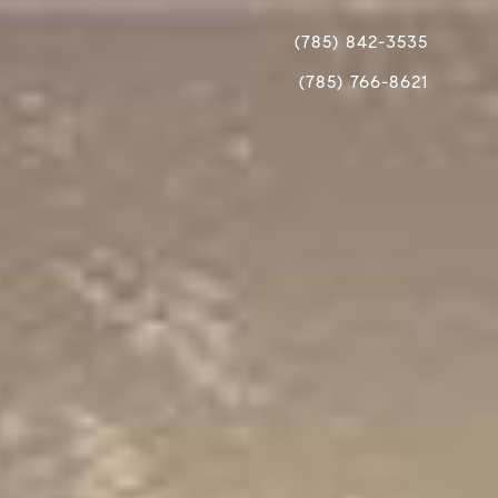
(785) 842-3535
(785) 766-8621